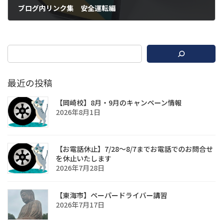
ブログ内リンク集 安全運転編
2020年12月14日
最近の投稿
【岡崎校】8月・9月のキャンペーン情報
2026年8月1日
【お電話休止】7/28〜8/7までお電話でのお問合せ
を休止いたします
2026年7月28日
【東海市】ペーパードライバー講習
2026年7月17日