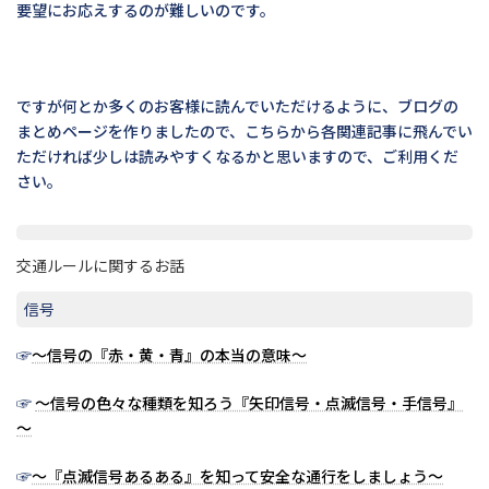
要望にお応えするのが難しいのです。
ですが何とか多くのお客様に読んでいただけるように、ブログの
まとめページを作りましたので、こちらから各関連記事に飛んでい
ただければ少しは読みやすくなるかと思いますので、ご利用くだ
さい。
交通ルールに関するお話
信号
☞
～信号の『赤・黄・青』の本当の意味～
☞
～信号の色々な種類を知ろう『矢印信号・点滅信号・手信号』
～
☞
～『点滅信号あるある』を知って安全な通行をしましょう～