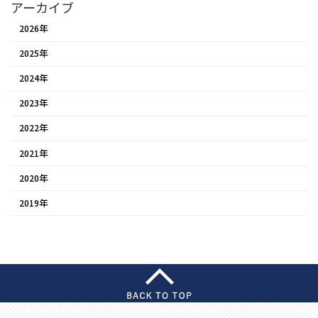
アーカイブ
2026年
2025年
2024年
2023年
2022年
2021年
2020年
2019年