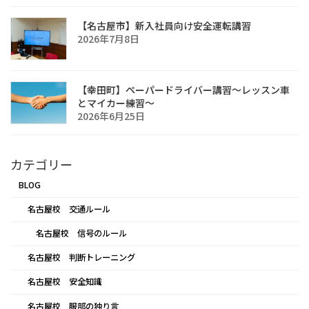
【名古屋市】新入社員向け安全運転講習
2026年7月8日
【幸田町】ペーパードライバー講習〜レッスン車
とマイカー練習〜
2026年6月25日
カテゴリー
BLOG
名古屋校 交通ルール
名古屋校 信号のルール
名古屋校 判断トレーニング
名古屋校 安全知識
名古屋校 服部の独り言