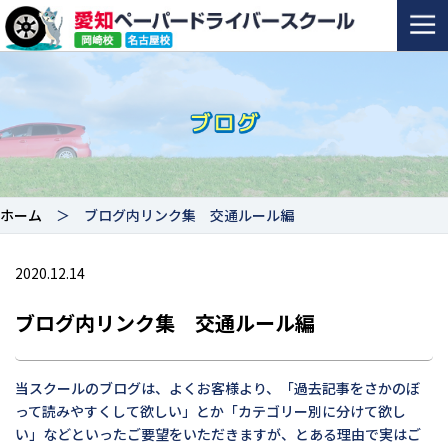
ホーム
＞ ブログ内リンク集 交通ルール編
2020.12.14
ブログ内リンク集 交通ルール編
当スクールのブログは、よくお客様より、「過去記事をさかのぼ
って読みやすくして欲しい」とか「カテゴリー別に分けて欲し
い」などといったご要望をいただきますが、とある理由で実はご