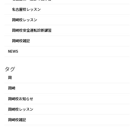
名古屋校レッスン
岡崎校レッスン
岡崎校安全運転診断講習
岡崎校雑記
NEWS
タグ
岡
岡崎
岡崎校お知らせ
岡崎校レッスン
岡崎校雑記