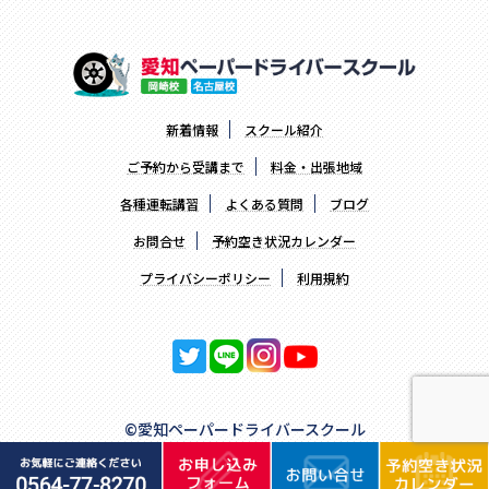
新着情報
スクール紹介
ご予約から受講まで
料金・出張地域
各種運転講習
よくある質問
ブログ
お問合せ
予約空き状況カレンダー
プライバシーポリシー
利用規約
©愛知ペーパードライバースクール