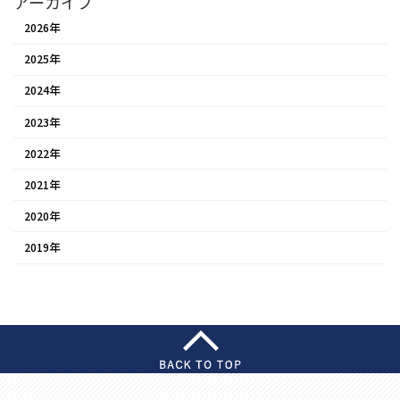
アーカイブ
2026年
2025年
2024年
2023年
2022年
2021年
2020年
2019年