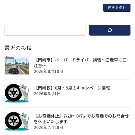
続きを読む
最近の投稿
【岡崎市】ペーパードライバー講習〜逆走車にご
注意〜
2026年8月10日
【岡崎校】8月・9月のキャンペーン情報
2026年8月1日
【お電話休止】7/28〜8/7までお電話でのお問合せ
を休止いたします
2026年7月28日