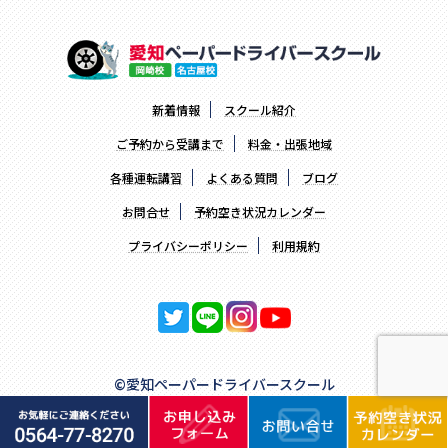
新着情報
スクール紹介
ご予約から受講まで
料金・出張地域
各種運転講習
よくある質問
ブログ
お問合せ
予約空き状況カレンダー
プライバシーポリシー
利用規約
©愛知ペーパードライバースクール