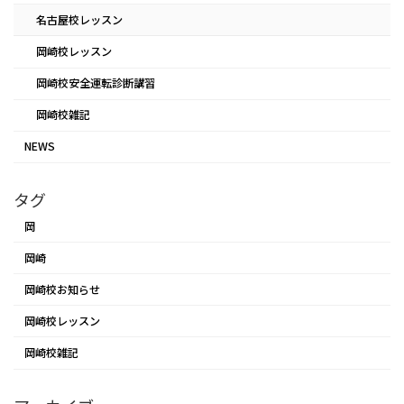
名古屋校レッスン
岡崎校レッスン
岡崎校安全運転診断講習
岡崎校雑記
NEWS
タグ
岡
岡崎
岡崎校お知らせ
岡崎校レッスン
岡崎校雑記