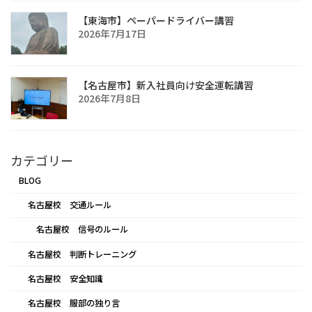
【東海市】ペーパードライバー講習
2026年7月17日
【名古屋市】新入社員向け安全運転講習
2026年7月8日
カテゴリー
BLOG
名古屋校 交通ルール
名古屋校 信号のルール
名古屋校 判断トレーニング
名古屋校 安全知識
名古屋校 服部の独り言