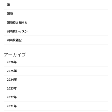
岡
岡崎
岡崎校お知らせ
岡崎校レッスン
岡崎校雑記
アーカイブ
2026年
2025年
2024年
2023年
2022年
2021年