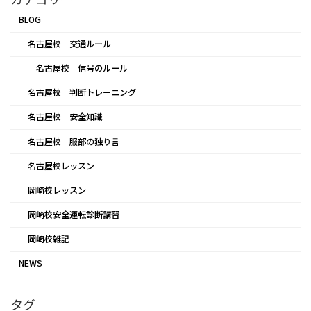
BLOG
名古屋校 交通ルール
名古屋校 信号のルール
名古屋校 判断トレーニング
名古屋校 安全知識
名古屋校 服部の独り言
名古屋校レッスン
岡崎校レッスン
岡崎校安全運転診断講習
岡崎校雑記
NEWS
タグ