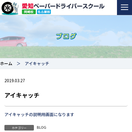
ホーム
＞ アイキャッチ
2019.03.27
アイキャッチ
アイキャッチの説明用画面になります
BLOG
カテゴリー