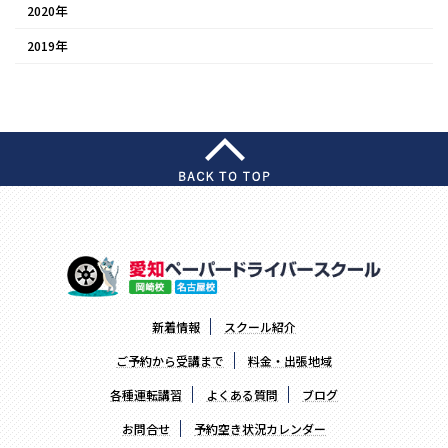
2020年
2019年
新着情報
スクール紹介
ご予約から受講まで
料金・出張地域
各種運転講習
よくある質問
ブログ
お問合せ
予約空き状況カレンダー