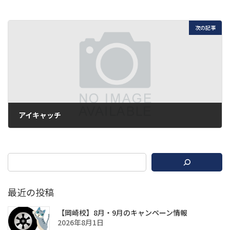
次の記事
アイキャッチ
2019年3月27日
最近の投稿
【岡崎校】8月・9月のキャンペーン情報
2026年8月1日