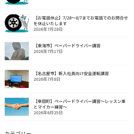
【お電話休止】7/28〜8/7までお電話でのお問合せ
を休止いたします
2026年7月28日
【東海市】ペーパードライバー講習
2026年7月17日
【名古屋市】新入社員向け安全運転講習
2026年7月8日
【幸田町】ペーパードライバー講習〜レッスン車
とマイカー練習〜
2026年6月25日
カテゴリー