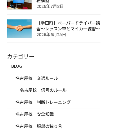
転講習
2026年7月8日
【幸田町】ペーパードライバー講
習〜レッスン車とマイカー練習〜
2026年6月25日
カテゴリー
BLOG
名古屋校 交通ルール
名古屋校 信号のルール
名古屋校 判断トレーニング
名古屋校 安全知識
名古屋校 服部の独り言