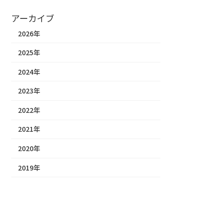
アーカイブ
2026年
2025年
2024年
2023年
2022年
2021年
2020年
2019年