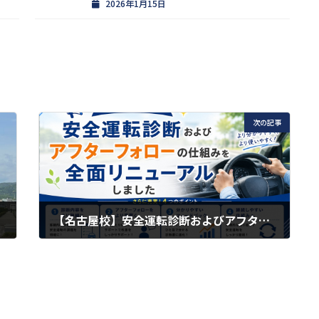
2026年1月15日
次の記事
【名古屋校】安全運転診断およびアフターフォローの仕組みを全面リニューアルしました
2026年6月6日