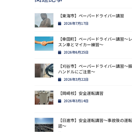
【東海市】ペーパードライバー講習
2026年7月17日
【幸田町】ペーパードライバー講習〜
スン車とマイカー練習〜
2026年6月25日
【刈谷市】ペーパードライバー講習〜
ハンドルにご注意〜
2026年3月22日
【岡崎校】安全運転講習
2026年3月14日
【日進市】安全運転講習〜事故後の運
認〜