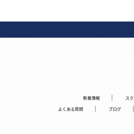
新着情報
スク
よくある質問
ブログ