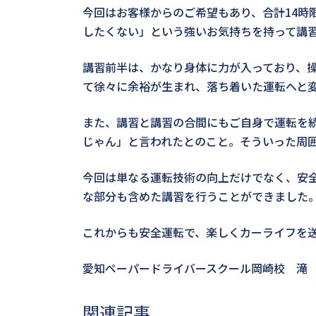
今回はお客様からのご希望もあり、合計14時
したくない」という強いお気持ちを持って講
講習前半は、かなり身体に力が入っており、
て徐々に余裕が生まれ、落ち着いた運転へと
また、講習と講習の合間にもご自身で運転を
じゃん」と言われたとのこと。そういった周
今回は単なる運転技術の向上だけでなく、安
な部分も含めた講習を行うことができました
これからも安全運転で、楽しくカーライフを
愛知ペーパードライバースクール岡崎校 滝
関連記事