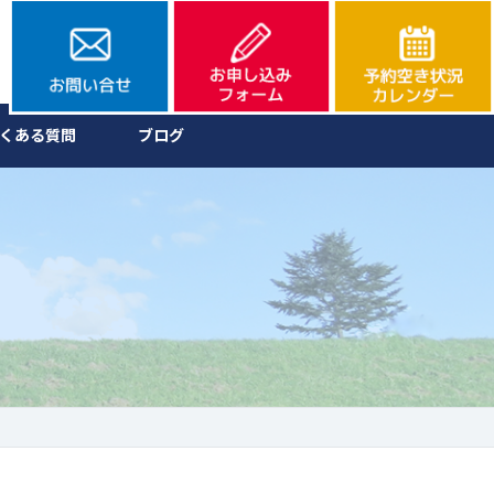
くある質問
ブログ