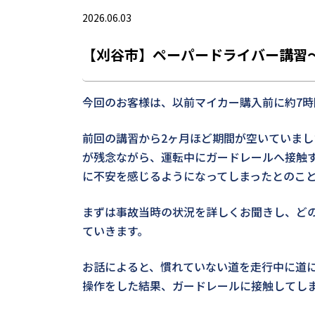
2026.06.03
【刈谷市】ペーパードライバー講習
今回のお客様は、以前マイカー購入前に約7
前回の講習から2ヶ月ほど期間が空いていま
が残念ながら、運転中にガードレールへ接触
に不安を感じるようになってしまったとのこ
まずは事故当時の状況を詳しくお聞きし、ど
ていきます。
お話によると、慣れていない道を走行中に道
操作をした結果、ガードレールに接触してし