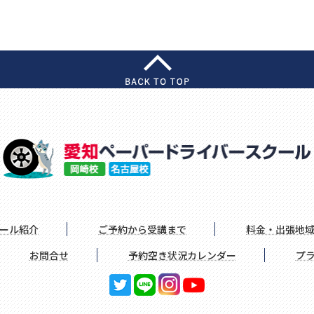
ール紹介
ご予約から受講まで
料金・出張地
お問合せ
予約空き状況カレンダー
プ