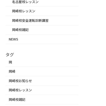
名古屋校レッスン
岡崎校レッスン
岡崎校安全運転診断講習
岡崎校雑記
NEWS
タグ
岡
岡崎
岡崎校お知らせ
岡崎校レッスン
岡崎校雑記