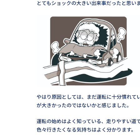
とてもショックの大きい出来事だったと思い
やはり原因としては、まだ運転に十分慣れて
が大きかったのではないかと感じました。
運転の始めはよく知っている、走りやすい道
色々行きたくなる気持ちはよく分かります。