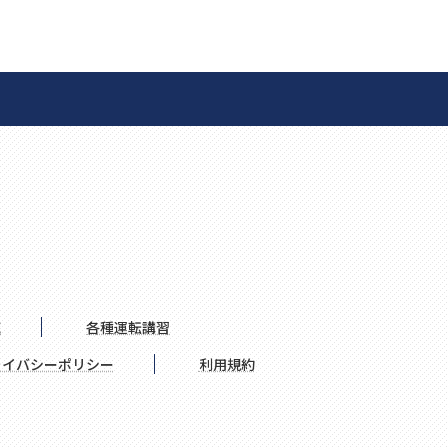
域
各種運転講習
ライバシーポリシー
利用規約